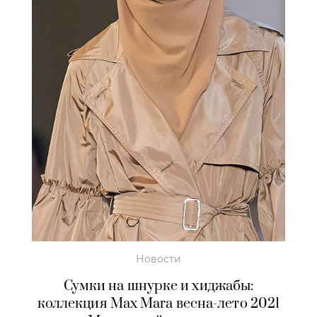
Новости
Сумки на шнурке и хиджабы:
коллекция Max Mara весна-лето 2021