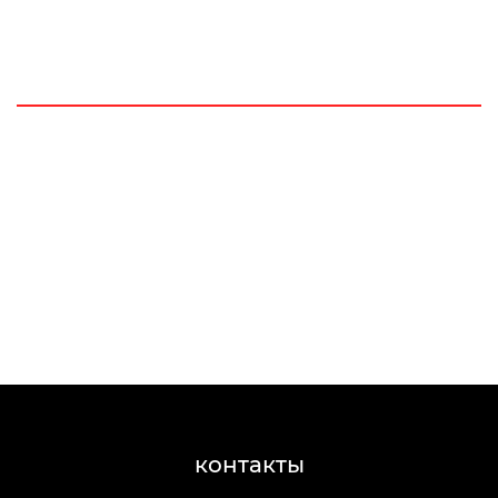
контакты