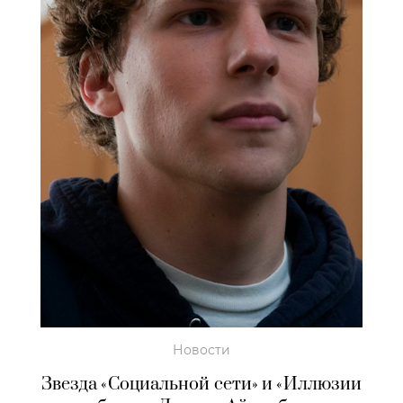
Новости
Звезда «Социальной сети» и «Иллюзии