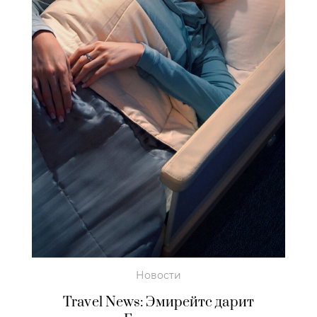
Новости
Travel News: Эмирейтс дарит