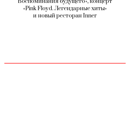
Воспоминания будущего», концерт
«Pink Floyd. Легендарные хиты»
и новый ресторан Inner