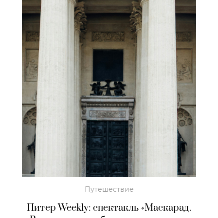
Путешествие
Питер Weekly: спектакль «Маскарад.