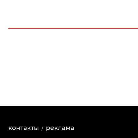
контакты
реклама