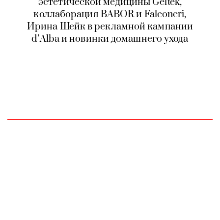
эстетической медицины Geltek,
коллаборация BABOR и Falconeri,
Ирина Шейк в рекламной кампании
d’Alba и новинки домашнего ухода