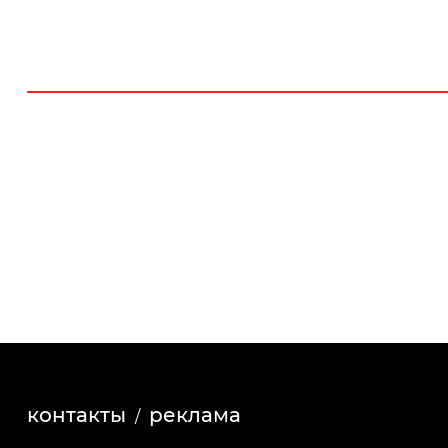
контакты
реклама