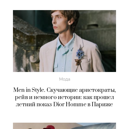
Мода
Men in Style. Скучающие аристократы,
рейв и немного истории: как прошел
летний показ Dior Homme в Париже