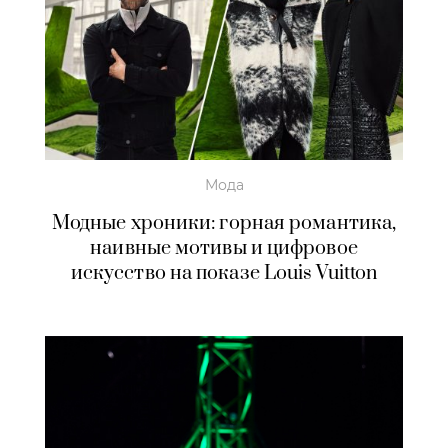
Мода
Модные хроники: горная романтика,
наивные мотивы и цифровое
искусство на показе Louis Vuitton