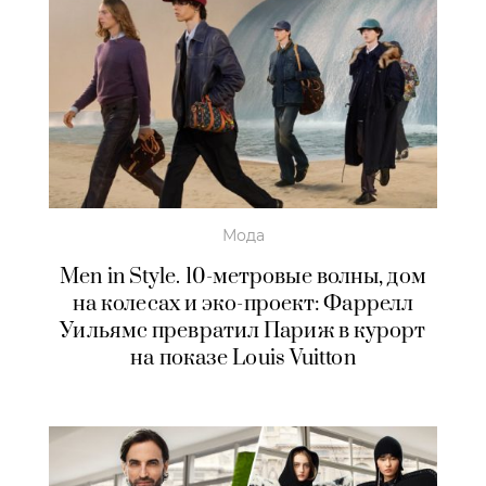
Мода
Men in Style. 10-метровые волны, дом
на колесах и эко-проект: Фаррелл
Уильямс превратил Париж в курорт
на показе Louis Vuitton