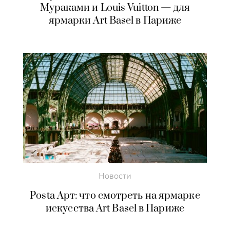
Мураками и Louis Vuitton — для
ярмарки Art Basel в Париже
Новости
Posta Арт: что смотреть на ярмарке
искусства Art Basel в Париже