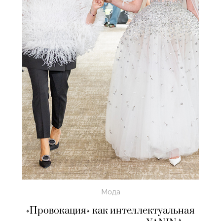
Мода
«Провокация» как интеллектуальная