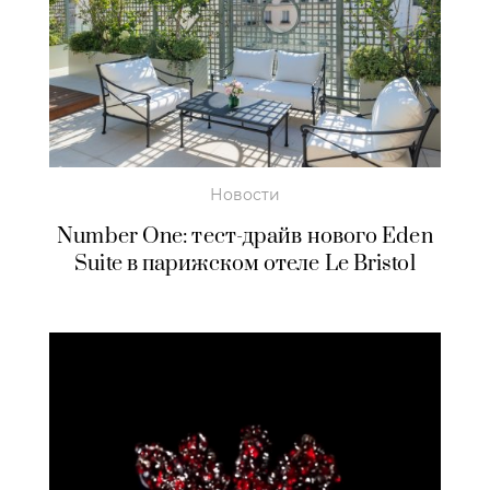
Новости
Number One: тест-драйв нового Eden
Suite в парижском отеле Le Bristol