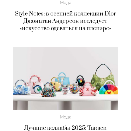
Мода
Style Notes: в осенней коллекции Dior
Джонатан Андерсон исследует
«искусство одеваться на пленэре»
Мода
Лучшие коллабы-2025: Такаси