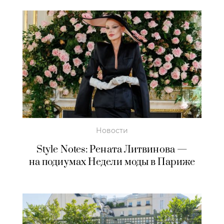
Новости
Style Notes: Рената Литвинова —
на подиумах Недели моды в Париже