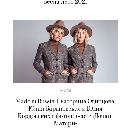
весна-лето 2021
Мода
Made in Russia: Екатерина Одинцова,
Юлия Барановская и Юлия
Бордовских в фотопроекте «Дочки-
Матери»