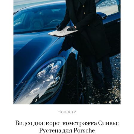
Новости
Видео дня: короткометражка Оливье
Рустена для Porsche