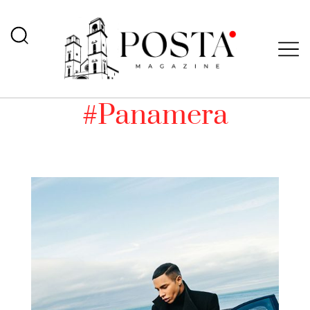
#Panamera