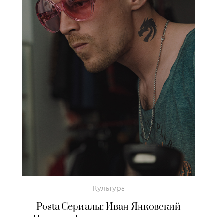
Культура
Posta Сериалы: Иван Янковский