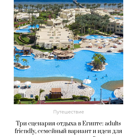
Путешествие
Три сценария отдыха в Египте: adults
friendly, семейный вариант и идеи для