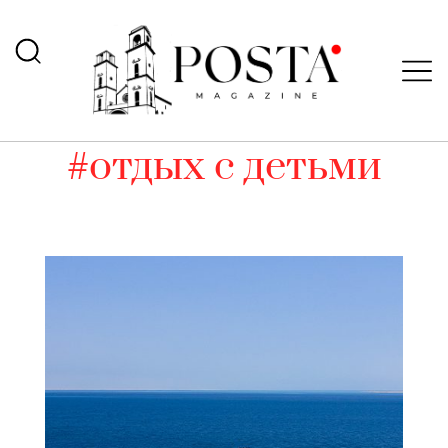
#отдых с детьми