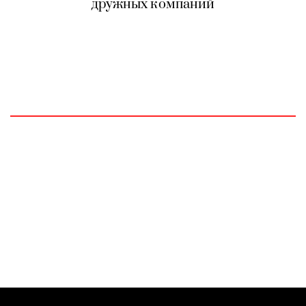
дружных компаний