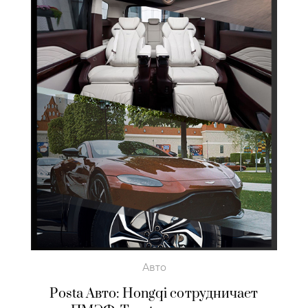
Авто
Posta Авто: Hongqi сотрудничает