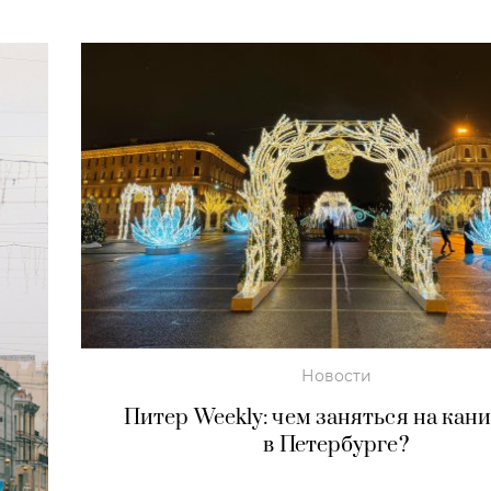
Новости
Питер Weekly: чем заняться на кан
в Петербурге?