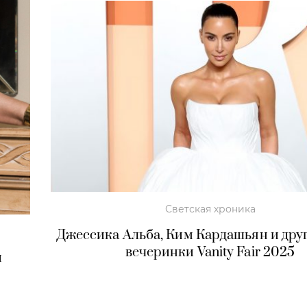
Светская хроника
Джессика Альба, Ким Кардашьян и дру
вечеринки Vanity Fair 2025
и