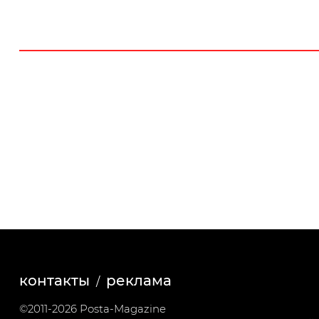
контакты
реклама
©2011-2026 Posta-Magazine