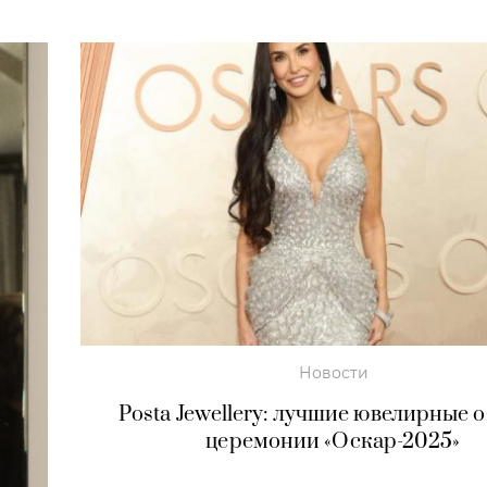
Новости
Posta Jewellery: лучшие ювелирные 
церемонии «Оскар-2025»