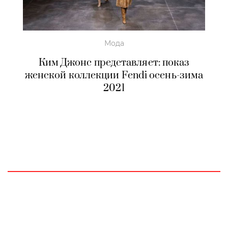
Мода
Ким Джонс представляет: показ
женской коллекции Fendi осень-зима
2021