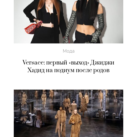
Мода
Versace: первый «выход» Джиджи
Хадид на подиум после родов