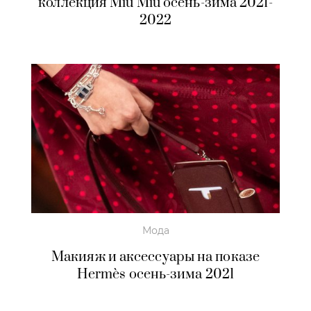
коллекция Miu Miu осень-зима 2021-
2022
Мода
Макияж и аксессуары на показе
Hermès осень-зима 2021