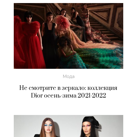
Мода
Не смотрите в зеркало: коллекция
Dior осень-зима 2021-2022