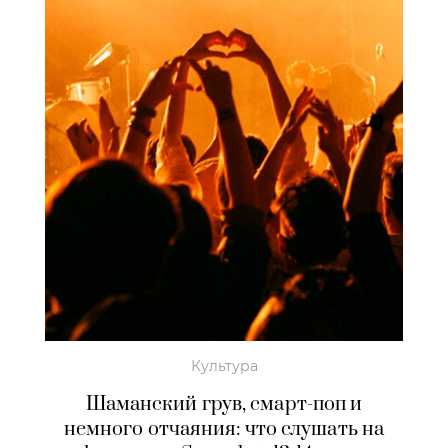
Культура
Шаманский грув, смарт-поп и
немного отчаяния: что слушать на