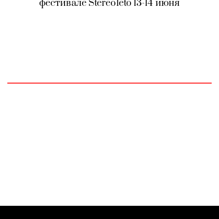
фестивале Stereoleto 13-14 июня