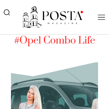
#Opel Combo Life