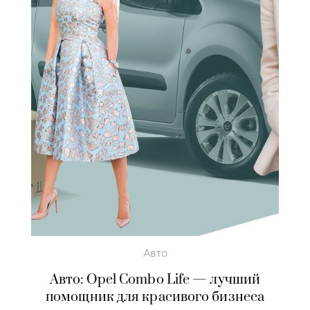
Авто
Авто: Opel Combo Life — лучший
помощник для красивого бизнеса