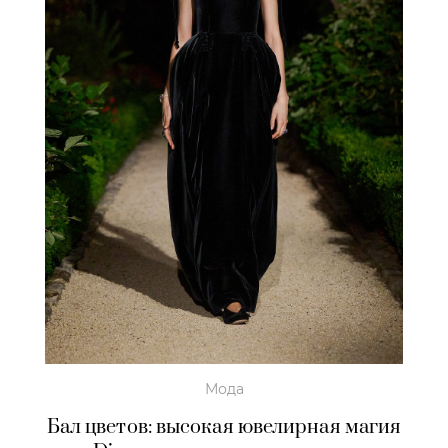
Мода
Бал цветов: высокая ювелирная магия