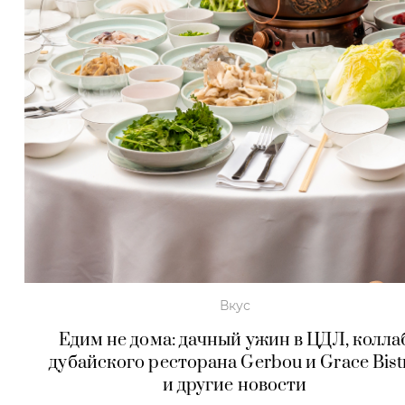
Вкус
Едим не дома: дачный ужин в ЦДЛ, колла
дубайского ресторана Gerbou и Grace Bist
и другие новости