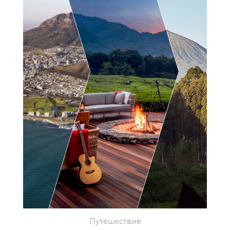
Путешествие