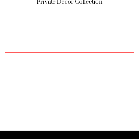
Private Decor Collection