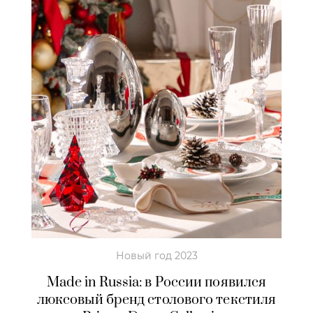
Новый год 2023
Made in Russia: в России появился
люксовый бренд столового текстиля