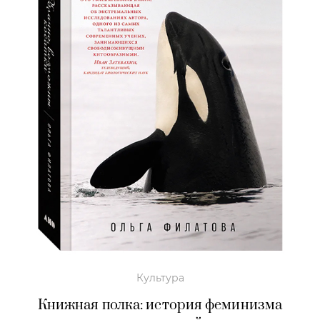
Культура
Книжная полка: история феминизма