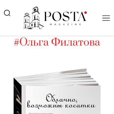
#Ольга Филатова