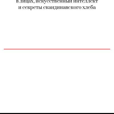
в лицах, искусственный интеллект
и секреты скандинавского хлеба