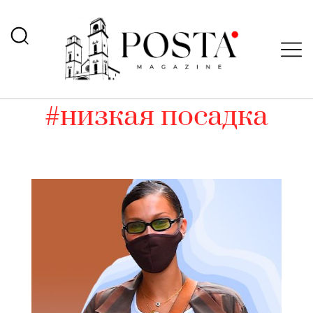
#низкая посадка