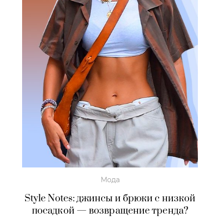
Мода
Style Notes: джинсы и брюки с низкой
посадкой — возвращение тренда?