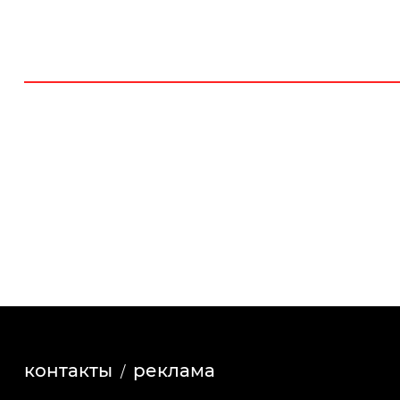
контакты
реклама