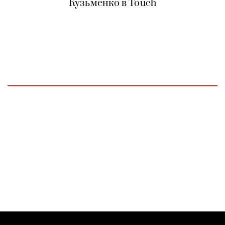
Кузьменко в Touch