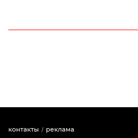
контакты
реклама