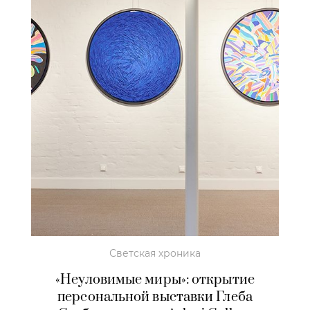
Светская хроника
«Неуловимые миры»: открытие
персональной выставки Глеба