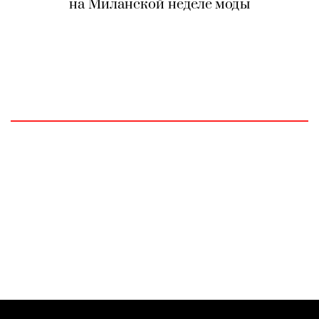
на Миланской неделе моды