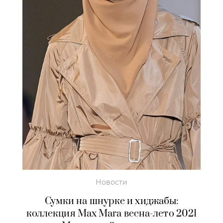
Новости
Сумки на шнурке и хиджабы:
коллекция Max Mara весна-лето 2021