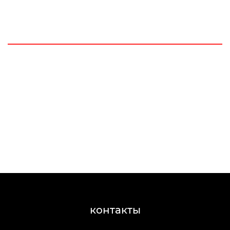
контакты