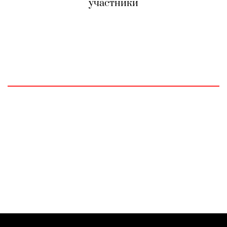
участники