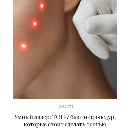
Красота
Умный лазер: ТОП-7 бьюти-процедур,
которые стоит сделать осенью