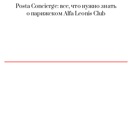
Posta Concierge: все, что нужно знать
о парижском Alfa Leonis Club