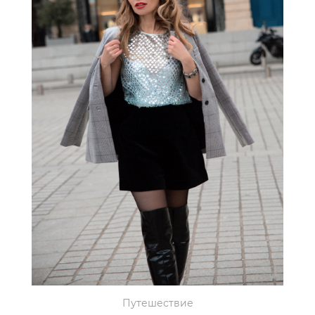
Путешествие