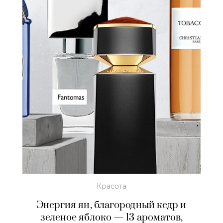
Красота
Энергия ян, благородный кедр и
зеленое яблоко — 13 ароматов,