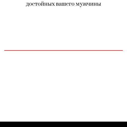
достойных вашего мужчины