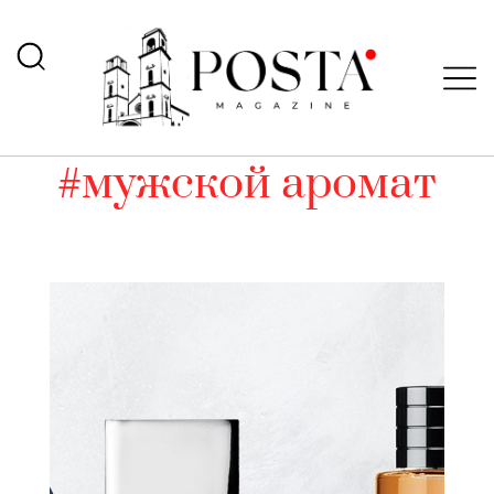
#мужской аромат