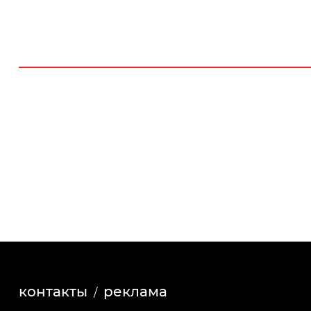
контакты
реклама