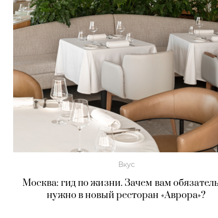
Вкус
Москва: гид по жизни. Зачем вам обязател
нужно в новый ресторан «Аврора»?