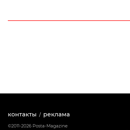
контакты
реклама
©2011-2026 Posta-Magazine