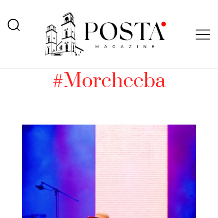
#Morcheeba