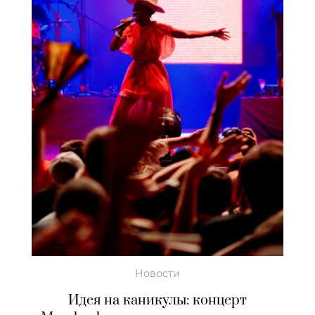
Новости
Идея на каникулы: концерт