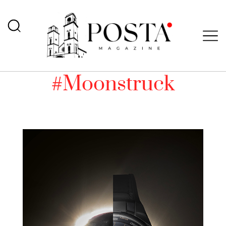
#Moonstruck