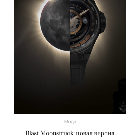
Мода
Blast Moonstruck: новая версия