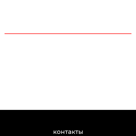
контакты