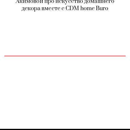
Акимовой про искусство домашнего
декора вместе с CDM home Buro