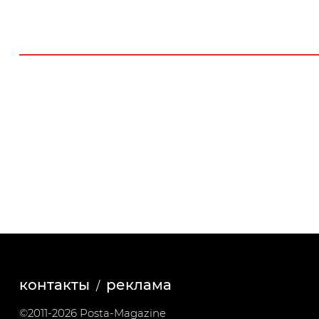
контакты
реклама
©2011-2026 Posta-Magazine