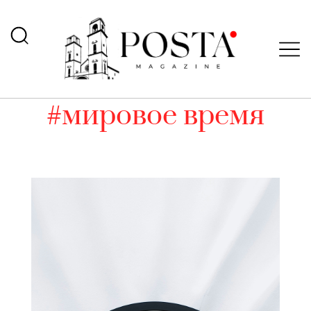
#мировое время