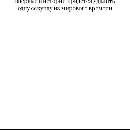
впервые в истории придется удалить
одну секунду из мирового времени