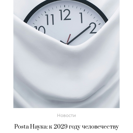
Новости
Posta Наука: к 2029 году человечеству