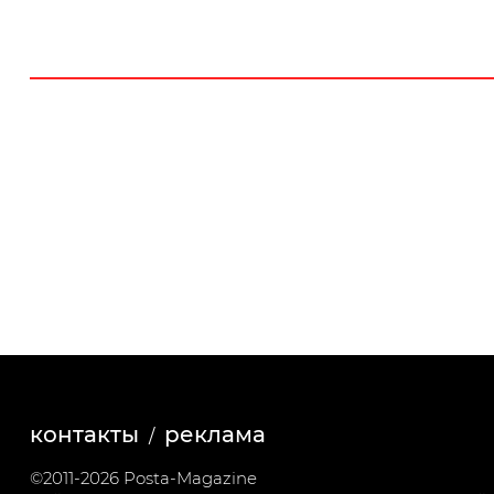
контакты
реклама
©2011-2026 Posta-Magazine