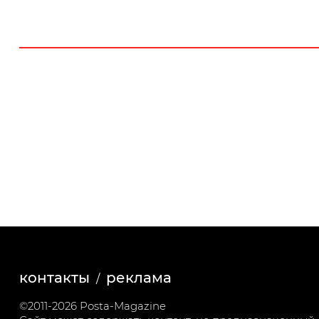
контакты
реклама
©2011-2026 Posta-Magazine