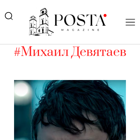
#Михаил Девятаев