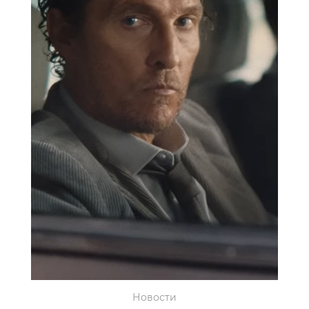
Новости