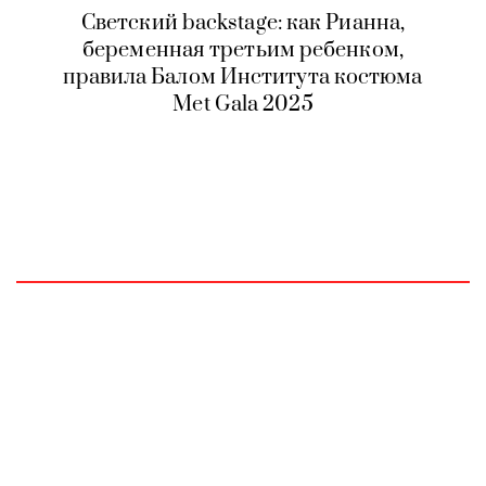
Светский backstage: как Рианна,
беременная третьим ребенком,
правила Балом Института костюма
Met Gala 2025