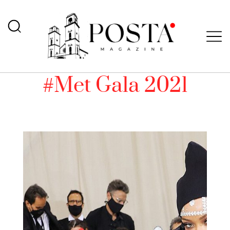
#Met Gala 2021