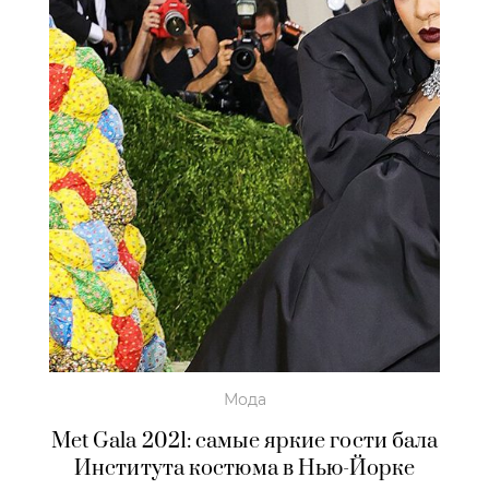
Мода
Met Gala 2021: самые яркие гости бала
Института костюма в Нью-Йорке