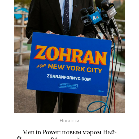
Новости
Men in Power: новым мэром Ньй-