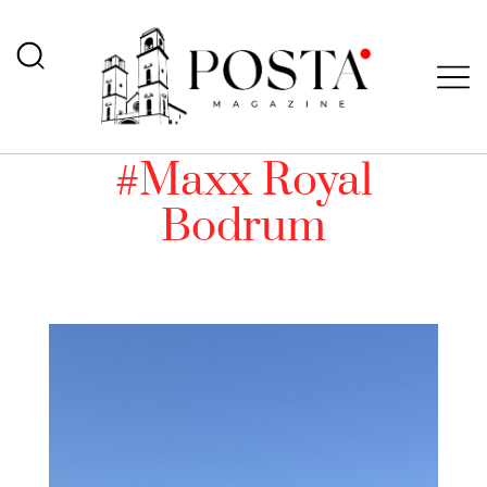
#Maxx Royal
Bodrum