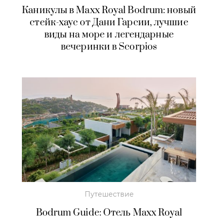
Каникулы в Maxx Royal Bodrum: новый
стейк-хаус от Дани Гарсии, лучшие
виды на море и легендарные
вечеринки в Scorpios
Путешествие
Bodrum Guide: Отель Maxx Royal