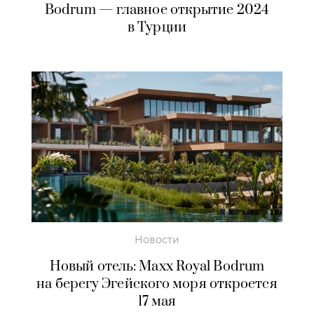
Bodrum — главное открытие 2024
в Турции
Новости
Новый отель: Maxx Royal Bodrum
на берегу Эгейского моря откроется
17 мая