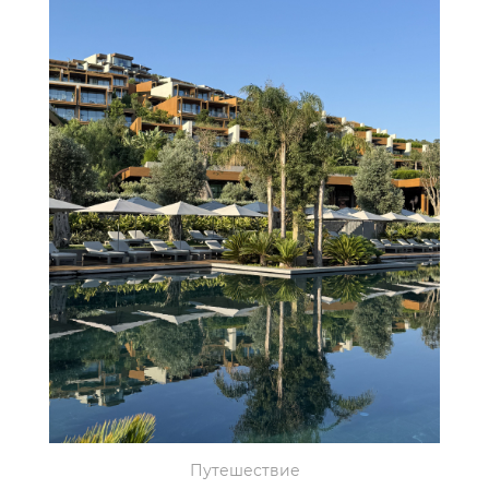
Путешествие